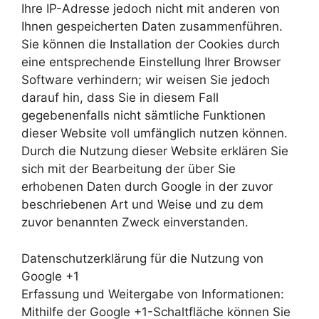
Ihre IP-Adresse jedoch nicht mit anderen von
Ihnen gespeicherten Daten zusammenführen.
Sie können die Installation der Cookies durch
eine entsprechende Einstellung Ihrer Browser
Software verhindern; wir weisen Sie jedoch
darauf hin, dass Sie in diesem Fall
gegebenenfalls nicht sämtliche Funktionen
dieser Website voll umfänglich nutzen können.
Durch die Nutzung dieser Website erklären Sie
sich mit der Bearbeitung der über Sie
erhobenen Daten durch Google in der zuvor
beschriebenen Art und Weise und zu dem
zuvor benannten Zweck einverstanden.
Datenschutzerklärung für die Nutzung von
Google +1
Erfassung und Weitergabe von Informationen:
Mithilfe der Google +1-Schaltfläche können Sie