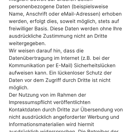
personenbezogene Daten (beispielsweise
Name, Anschrift oder eMail-Adressen) erhoben
werden, erfolgt dies, soweit möglich, stets auf
freiwilliger Basis. Diese Daten werden ohne Ihre
ausdrückliche Zustimmung nicht an Dritte
weitergegeben.
Wir weisen darauf hin, dass die
Datenübertragung im Internet (z.B. bei der
Kommunikation per E-Mail) Sicherheitslücken
aufweisen kann. Ein lückenloser Schutz der
Daten vor dem Zugriff durch Dritte ist nicht
möglich.
Der Nutzung von im Rahmen der
Impressumspflicht veröffentlichten
Kontaktdaten durch Dritte zur Übersendung von
nicht ausdrücklich angeforderter Werbung und
Informationsmaterialien wird hiermit
ausdrücklich widersprochen. Die Betreiber der