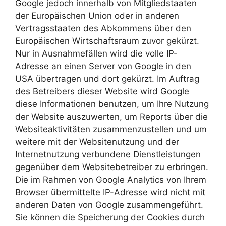
Google jedoch innerhalb von Mitgliedstaaten
der Europäischen Union oder in anderen
Vertragsstaaten des Abkommens über den
Europäischen Wirtschaftsraum zuvor gekürzt.
Nur in Ausnahmefällen wird die volle IP-
Adresse an einen Server von Google in den
USA übertragen und dort gekürzt. Im Auftrag
des Betreibers dieser Website wird Google
diese Informationen benutzen, um Ihre Nutzung
der Website auszuwerten, um Reports über die
Websiteaktivitäten zusammenzustellen und um
weitere mit der Websitenutzung und der
Internetnutzung verbundene Dienstleistungen
gegenüber dem Websitebetreiber zu erbringen.
Die im Rahmen von Google Analytics von Ihrem
Browser übermittelte IP-Adresse wird nicht mit
anderen Daten von Google zusammengeführt.
Sie können die Speicherung der Cookies durch