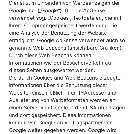
Dienst zum Einbinden von Werbeanzeigen der
Google Inc. („Google“). Google AdSense
verwendet sog. „Cookies“, Textdateien, die auf
Ihrem Computer gespeichert werden und die
eine Analyse der Benutzung der Website
ermöglicht. Google AdSense verwendet auch so
genannte Web Beacons (unsichtbare Grafiken).
Durch diese Web Beacons können
Informationen wie der Besucherverkehr auf
diesen Seiten ausgewertet werden.
Die durch Cookies und Web Beacons erzeugten
Informationen über die Benutzung dieser
Website (einschließlich Ihrer IP-Adresse) und
Auslieferung von Werbeformaten werden an
einen Server von Google in den USA übertragen
und dort gespeichert. Diese Informationen
können von Google an Vertragspartner von
Google weiter gegeben werden. Google wird