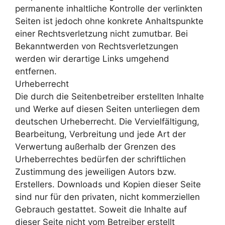
permanente inhaltliche Kontrolle der verlinkten
Seiten ist jedoch ohne konkrete Anhaltspunkte
einer Rechtsverletzung nicht zumutbar. Bei
Bekanntwerden von Rechtsverletzungen
werden wir derartige Links umgehend
entfernen.
Urheberrecht
Die durch die Seitenbetreiber erstellten Inhalte
und Werke auf diesen Seiten unterliegen dem
deutschen Urheberrecht. Die Vervielfältigung,
Bearbeitung, Verbreitung und jede Art der
Verwertung außerhalb der Grenzen des
Urheberrechtes bedürfen der schriftlichen
Zustimmung des jeweiligen Autors bzw.
Erstellers. Downloads und Kopien dieser Seite
sind nur für den privaten, nicht kommerziellen
Gebrauch gestattet. Soweit die Inhalte auf
dieser Seite nicht vom Betreiber erstellt