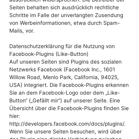
Seiten behalten sich ausdrücklich rechtliche
Schritte im Falle der unverlangten Zusendung
von Werbeinformationen, etwa durch Spam-
Mails, vor.
Datenschutzerklärung für die Nutzung von
Facebook-Plugins (Like-Button)
Auf unseren Seiten sind Plugins des sozialen
Netzwerks Facebook (Facebook Inc., 1601
Willow Road, Menlo Park, California, 94025,
USA) integriert. Die Facebook-Plugins erkennen
Sie an dem Facebook-Logo oder dem „Like-
Button“ („Gefällt mir“) auf unserer Seite. Eine
Übersicht über die Facebook-Plugins finden Sie
hier:
http://developers.facebook.com/docs/plugins/.
Wenn Sie unsere Seiten besuchen, wird über