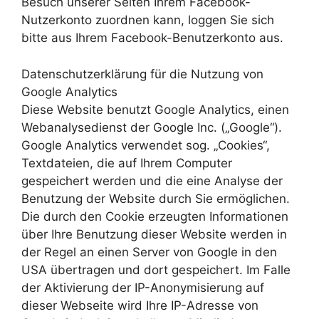
Besuch unserer Seiten Ihrem Facebook-
Nutzerkonto zuordnen kann, loggen Sie sich
bitte aus Ihrem Facebook-Benutzerkonto aus.
Datenschutzerklärung für die Nutzung von
Google Analytics
Diese Website benutzt Google Analytics, einen
Webanalysedienst der Google Inc. („Google“).
Google Analytics verwendet sog. „Cookies“,
Textdateien, die auf Ihrem Computer
gespeichert werden und die eine Analyse der
Benutzung der Website durch Sie ermöglichen.
Die durch den Cookie erzeugten Informationen
über Ihre Benutzung dieser Website werden in
der Regel an einen Server von Google in den
USA übertragen und dort gespeichert. Im Falle
der Aktivierung der IP-Anonymisierung auf
dieser Webseite wird Ihre IP-Adresse von