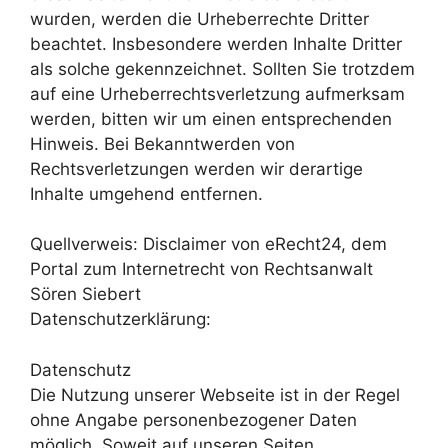
wurden, werden die Urheberrechte Dritter
beachtet. Insbesondere werden Inhalte Dritter
als solche gekennzeichnet. Sollten Sie trotzdem
auf eine Urheberrechtsverletzung aufmerksam
werden, bitten wir um einen entsprechenden
Hinweis. Bei Bekanntwerden von
Rechtsverletzungen werden wir derartige
Inhalte umgehend entfernen.
Quellverweis: Disclaimer von eRecht24, dem
Portal zum Internetrecht von Rechtsanwalt
Sören Siebert
Datenschutzerklärung:
Datenschutz
Die Nutzung unserer Webseite ist in der Regel
ohne Angabe personenbezogener Daten
möglich. Soweit auf unseren Seiten