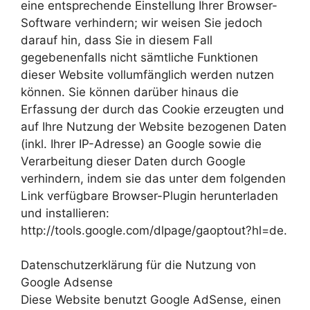
eine entsprechende Einstellung Ihrer Browser-
Software verhindern; wir weisen Sie jedoch
darauf hin, dass Sie in diesem Fall
gegebenenfalls nicht sämtliche Funktionen
dieser Website vollumfänglich werden nutzen
können. Sie können darüber hinaus die
Erfassung der durch das Cookie erzeugten und
auf Ihre Nutzung der Website bezogenen Daten
(inkl. Ihrer IP-Adresse) an Google sowie die
Verarbeitung dieser Daten durch Google
verhindern, indem sie das unter dem folgenden
Link verfügbare Browser-Plugin herunterladen
und installieren:
http://tools.google.com/dlpage/gaoptout?hl=de.
Datenschutzerklärung für die Nutzung von
Google Adsense
Diese Website benutzt Google AdSense, einen