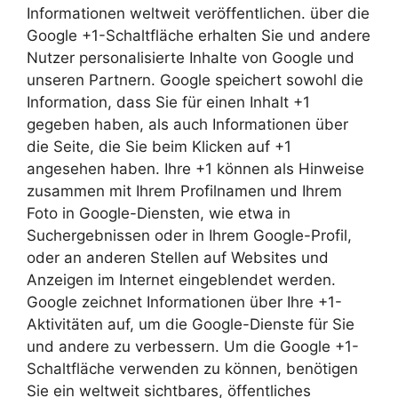
Informationen weltweit veröffentlichen. über die
Google +1-Schaltfläche erhalten Sie und andere
Nutzer personalisierte Inhalte von Google und
unseren Partnern. Google speichert sowohl die
Information, dass Sie für einen Inhalt +1
gegeben haben, als auch Informationen über
die Seite, die Sie beim Klicken auf +1
angesehen haben. Ihre +1 können als Hinweise
zusammen mit Ihrem Profilnamen und Ihrem
Foto in Google-Diensten, wie etwa in
Suchergebnissen oder in Ihrem Google-Profil,
oder an anderen Stellen auf Websites und
Anzeigen im Internet eingeblendet werden.
Google zeichnet Informationen über Ihre +1-
Aktivitäten auf, um die Google-Dienste für Sie
und andere zu verbessern. Um die Google +1-
Schaltfläche verwenden zu können, benötigen
Sie ein weltweit sichtbares, öffentliches