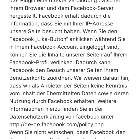
das Plugin eine direkte Verbindung zwischen
Ihrem Browser und dem Facebook-Server
hergestellt. Facebook erhält dadurch die
Information, dass Sie mit Ihrer IP-Adresse
unsere Seite besucht haben. Wenn Sie den
Facebook „Like-Button“ anklicken während Sie
in Ihrem Facebook-Account eingeloggt sind,
können Sie die Inhalte unserer Seiten auf Ihrem
Facebook-Profil verlinken. Dadurch kann
Facebook den Besuch unserer Seiten Ihrem
Benutzerkonto zuordnen. Wir weisen darauf hin,
dass wir als Anbieter der Seiten keine Kenntnis
vom Inhalt der übermittelten Daten sowie deren
Nutzung durch Facebook erhalten. Weitere
Informationen hierzu finden Sie in der
Datenschutzerklärung von facebook unter
http://de-de.facebook.com/policy.php
Wenn Sie nicht wünschen, dass Facebook den