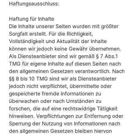
Haftungsausschluss:
Haftung für Inhalte
Die Inhalte unserer Seiten wurden mit größter
Sorgfalt erstellt. Für die Richtigkeit,
Vollständigkeit und Aktualität der Inhalte
können wir jedoch keine Gewähr übernehmen.
Als Diensteanbieter sind wir gemäß § 7 Abs.1
TMG für eigene Inhalte auf diesen Seiten nach
den allgemeinen Gesetzen verantwortlich. Nach
§§ 8 bis 10 TMG sind wir als Diensteanbieter
jedoch nicht verpflichtet, übermittelte oder
gespeicherte fremde Informationen zu
überwachen oder nach Umständen zu
forschen, die auf eine rechtswidrige Tätigkeit
hinweisen. Verpflichtungen zur Entfernung oder
Sperrung der Nutzung von Informationen nach
den allgemeinen Gesetzen bleiben hiervon