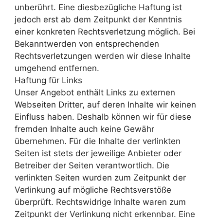
unberührt. Eine diesbezügliche Haftung ist
jedoch erst ab dem Zeitpunkt der Kenntnis
einer konkreten Rechtsverletzung möglich. Bei
Bekanntwerden von entsprechenden
Rechtsverletzungen werden wir diese Inhalte
umgehend entfernen.
Haftung für Links
Unser Angebot enthält Links zu externen
Webseiten Dritter, auf deren Inhalte wir keinen
Einfluss haben. Deshalb können wir für diese
fremden Inhalte auch keine Gewähr
übernehmen. Für die Inhalte der verlinkten
Seiten ist stets der jeweilige Anbieter oder
Betreiber der Seiten verantwortlich. Die
verlinkten Seiten wurden zum Zeitpunkt der
Verlinkung auf mögliche Rechtsverstöße
überprüft. Rechtswidrige Inhalte waren zum
Zeitpunkt der Verlinkung nicht erkennbar. Eine