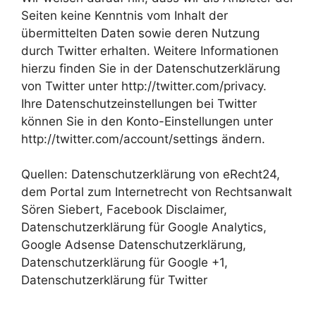
Seiten keine Kenntnis vom Inhalt der
übermittelten Daten sowie deren Nutzung
durch Twitter erhalten. Weitere Informationen
hierzu finden Sie in der Datenschutzerklärung
von Twitter unter http://twitter.com/privacy.
Ihre Datenschutzeinstellungen bei Twitter
können Sie in den Konto-Einstellungen unter
http://twitter.com/account/settings ändern.
Quellen: Datenschutzerklärung von eRecht24,
dem Portal zum Internetrecht von Rechtsanwalt
Sören Siebert, Facebook Disclaimer,
Datenschutzerklärung für Google Analytics,
Google Adsense Datenschutzerklärung,
Datenschutzerklärung für Google +1,
Datenschutzerklärung für Twitter