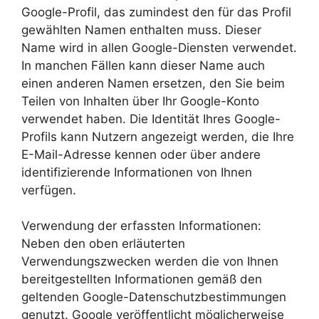
Google-Profil, das zumindest den für das Profil
gewählten Namen enthalten muss. Dieser
Name wird in allen Google-Diensten verwendet.
In manchen Fällen kann dieser Name auch
einen anderen Namen ersetzen, den Sie beim
Teilen von Inhalten über Ihr Google-Konto
verwendet haben. Die Identität Ihres Google-
Profils kann Nutzern angezeigt werden, die Ihre
E-Mail-Adresse kennen oder über andere
identifizierende Informationen von Ihnen
verfügen.
Verwendung der erfassten Informationen:
Neben den oben erläuterten
Verwendungszwecken werden die von Ihnen
bereitgestellten Informationen gemäß den
geltenden Google-Datenschutzbestimmungen
genutzt. Google veröffentlicht möglicherweise