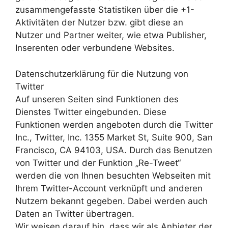
zusammengefasste Statistiken über die +1-
Aktivitäten der Nutzer bzw. gibt diese an
Nutzer und Partner weiter, wie etwa Publisher,
Inserenten oder verbundene Websites.
Datenschutzerklärung für die Nutzung von
Twitter
Auf unseren Seiten sind Funktionen des
Dienstes Twitter eingebunden. Diese
Funktionen werden angeboten durch die Twitter
Inc., Twitter, Inc. 1355 Market St, Suite 900, San
Francisco, CA 94103, USA. Durch das Benutzen
von Twitter und der Funktion „Re-Tweet“
werden die von Ihnen besuchten Webseiten mit
Ihrem Twitter-Account verknüpft und anderen
Nutzern bekannt gegeben. Dabei werden auch
Daten an Twitter übertragen.
Wir weisen darauf hin, dass wir als Anbieter der